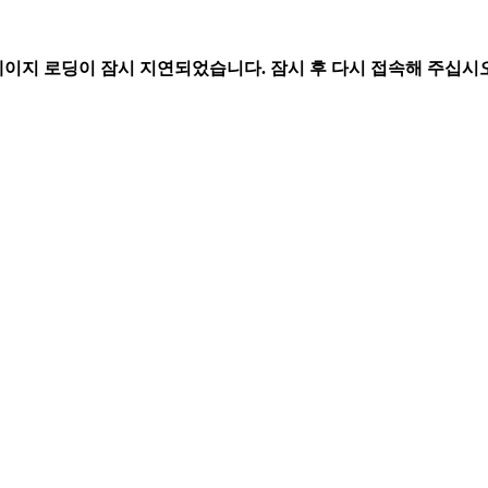
페이지 로딩이 잠시 지연되었습니다. 잠시 후 다시 접속해 주십시오